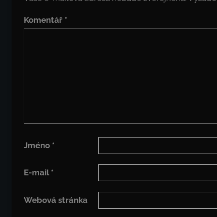
Komentář
*
Jméno
*
E-mail
*
Webová stránka