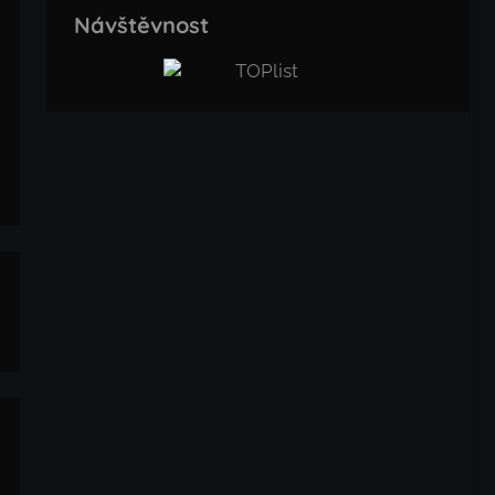
Návštěvnost