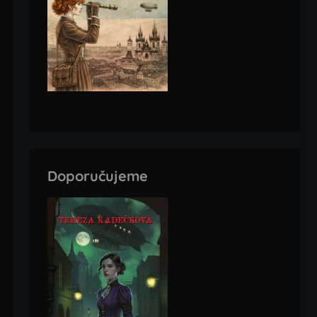
Doporučujeme