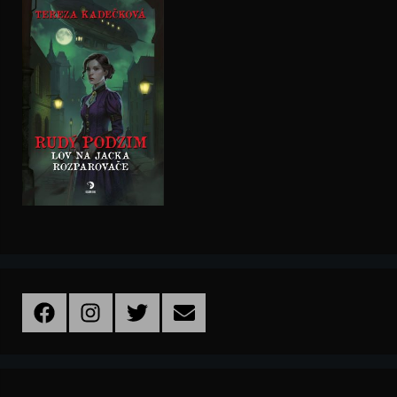
Facebook
Instagram
Twitter
Email