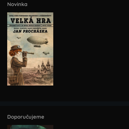
Novinka
Doporučujeme