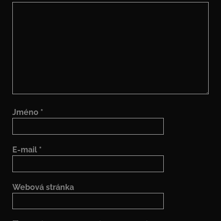
Jméno
*
E-mail
*
Webová stránka