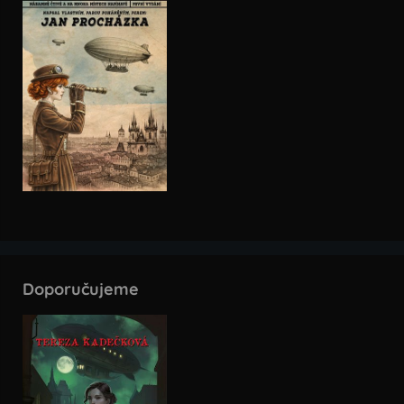
Doporučujeme