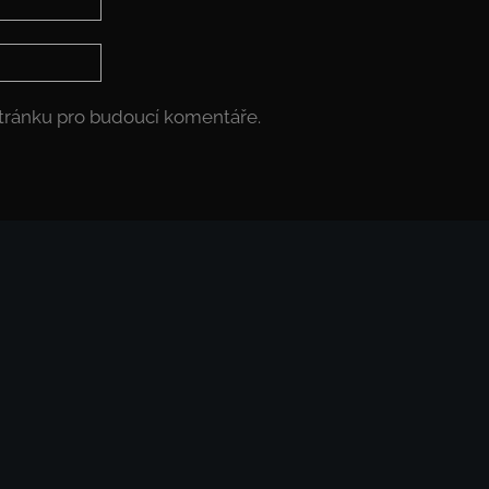
stránku pro budoucí komentáře.