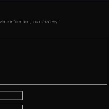
vané informace jsou označeny
*