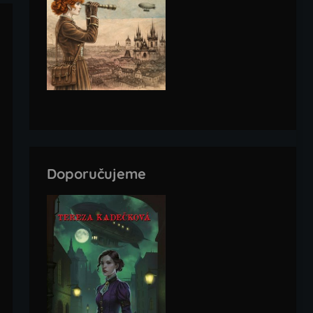
Doporučujeme