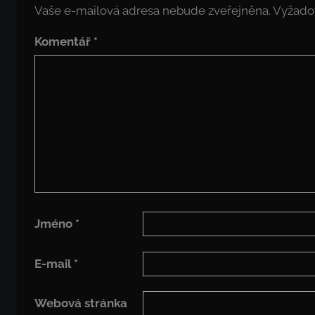
Vaše e-mailová adresa nebude zveřejněna.
Vyžado
Komentář
*
Jméno
*
E-mail
*
Webová stránka