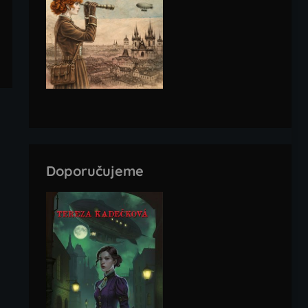
Doporučujeme