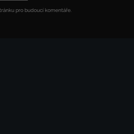
stránku pro budoucí komentáře.