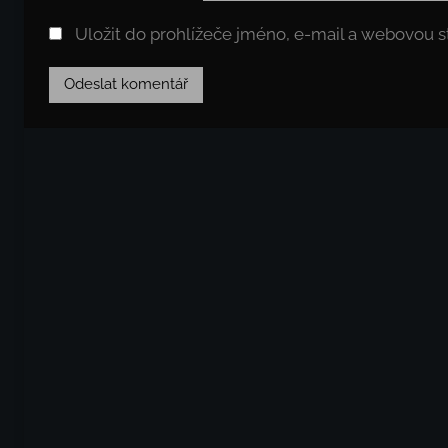
Uložit do prohlížeče jméno, e-mail a webovou 