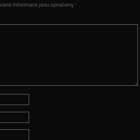
vané informace jsou označeny
*