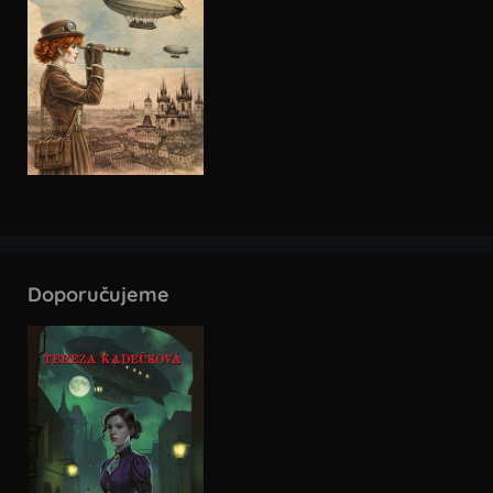
Doporučujeme