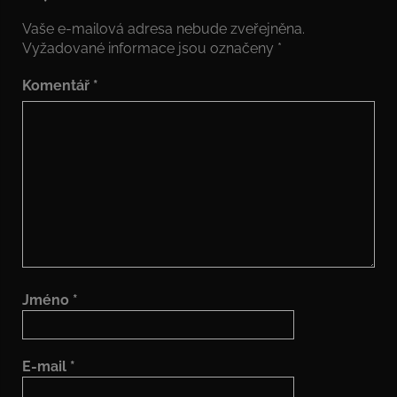
Vaše e-mailová adresa nebude zveřejněna.
Vyžadované informace jsou označeny
*
Komentář
*
Jméno
*
E-mail
*