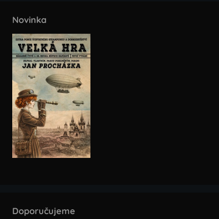
Novinka
Doporučujeme