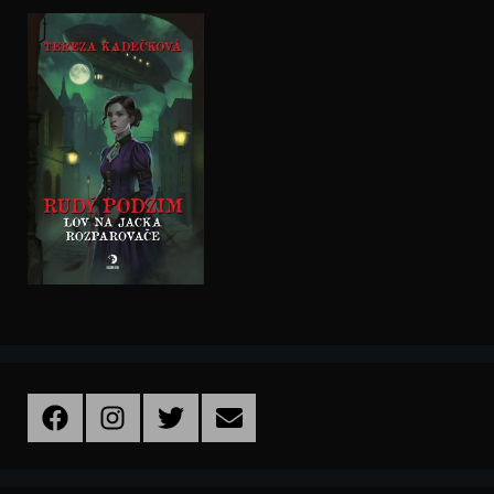
Facebook
Instagram
Twitter
Email