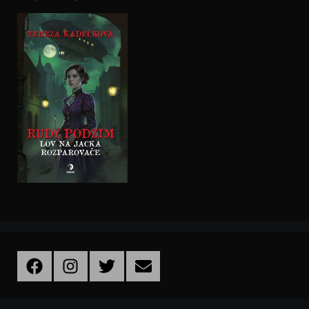
Facebook
Instagram
Twitter
Email