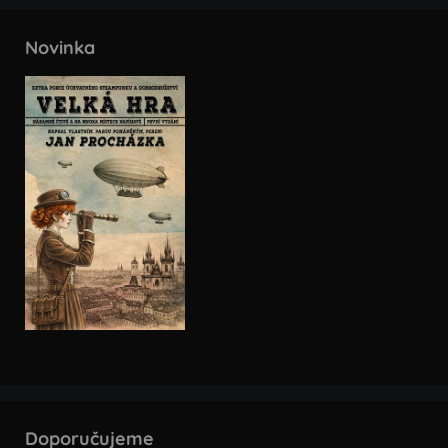
Novinka
Doporučujeme