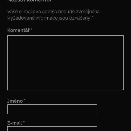
Vaše e-mailová adresa nebude zveřejněna.
Vyžadované informace jsou označeny
*
Komentář
*
Jméno
*
E-mail
*