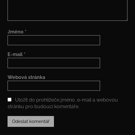
Jméno
*
E-mail
*
Webová stránka
Uložit do prohlížeče jméno, e-mail a webovou
stránku pro budoucí komentáře.