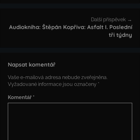
Další příspěvek
Audiokniha: Štěpán Kopřiva: Asfalt I. Poslední
tři týdny
Napsat komentář
Vaše e-mailová adresa nebude zveřejněna.
Vyžadované informace jsou označeny
*
Komentář
*