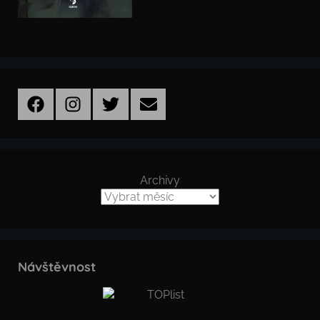
Facebook
Instagram
Twitter
Email
Archivy
Návštěvnost