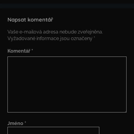
Napsat komentář
Vaše e-mailová adresa nebude zveřejněna.
Vyžadované informace jsou označeny
*
Komentář
*
Jméno
*