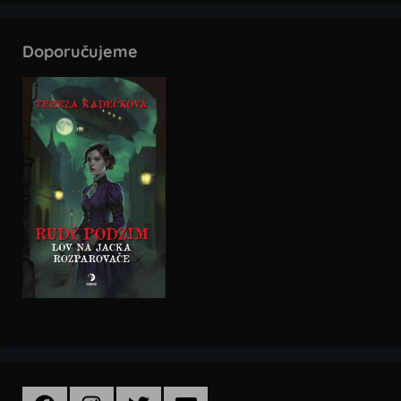
Doporučujeme