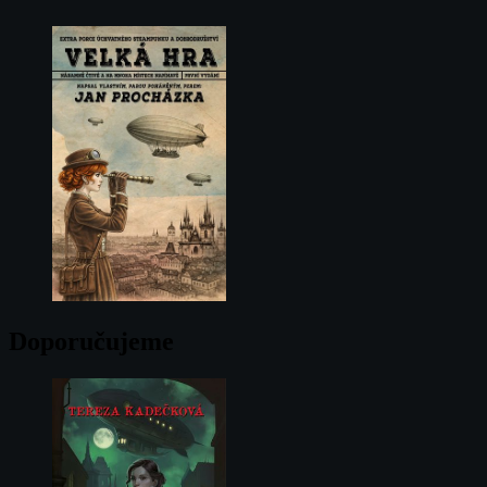
Doporučujeme