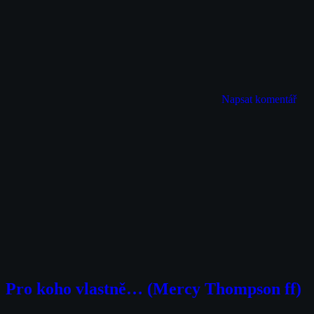
Napsat komentář
Pro koho vlastně… (Mercy Thompson ff)