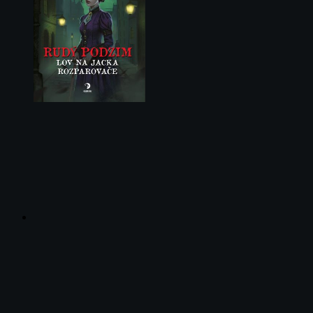
Facebook
Instagram