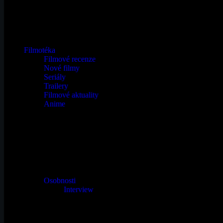
Filmotéka
Filmové recenze
Nové filmy
Seriály
Trailery
Filmové aktuality
Anime
Osobnosti
Interview